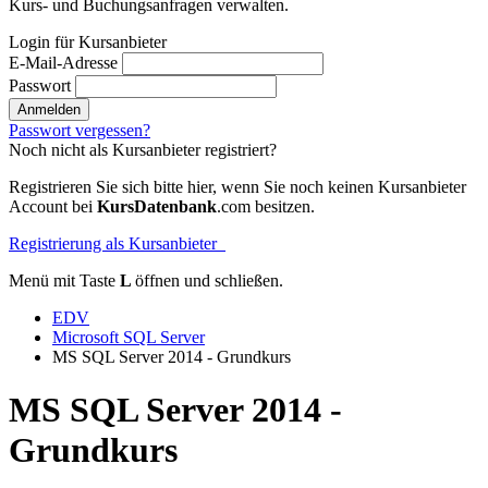
Kurs- und Buchungsanfragen verwalten.
Login für Kursanbieter
E-Mail-Adresse
Passwort
Anmelden
Passwort vergessen?
Noch nicht als Kursanbieter registriert?
Registrieren Sie sich bitte hier, wenn Sie noch keinen Kursanbieter
Account bei
KursDatenbank
.com besitzen.
Registrierung als Kursanbieter
Menü mit Taste
L
öffnen und schließen.
EDV
Microsoft SQL Server
MS SQL Server 2014 - Grundkurs
MS SQL Server 2014 -
Grundkurs