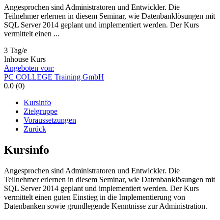
Angesprochen sind Administratoren und Entwickler. Die
Teilnehmer erlernen in diesem Seminar, wie Datenbanklösungen mit
SQL Server 2014 geplant und implementiert werden. Der Kurs
vermittelt einen ...
3 Tag/e
Inhouse Kurs
Angeboten von:
PC COLLEGE Training GmbH
0.0 (0)
Kursinfo
Zielgruppe
Voraussetzungen
Zurück
Kursinfo
Angesprochen sind Administratoren und Entwickler. Die
Teilnehmer erlernen in diesem Seminar, wie Datenbanklösungen mit
SQL Server 2014 geplant und implementiert werden. Der Kurs
vermittelt einen guten Einstieg in die Implementierung von
Datenbanken sowie grundlegende Kenntnisse zur Administration.