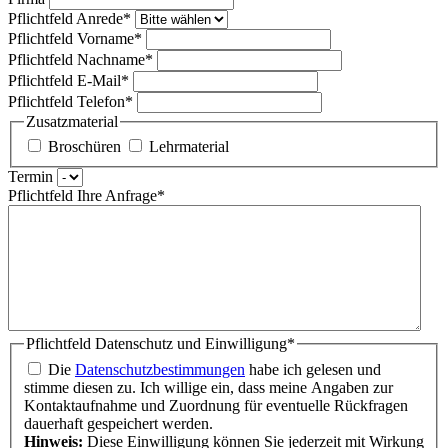
Pflichtfeld
Anrede
*
Pflichtfeld
Vorname
*
Pflichtfeld
Nachname
*
Pflichtfeld
E-Mail
*
Pflichtfeld
Telefon
*
Zusatzmaterial
Broschüren
Lehrmaterial
Termin
Pflichtfeld
Ihre Anfrage
*
Pflichtfeld
Datenschutz und Einwilligung
*
Die
Datenschutzbestimmungen
habe ich gelesen und
stimme diesen zu. Ich willige ein, dass meine Angaben zur
Kontaktaufnahme und Zuordnung für eventuelle Rückfragen
dauerhaft gespeichert werden.
Hinweis:
Diese Einwilligung können Sie jederzeit mit Wirkung