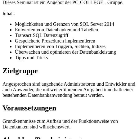
Dieses Seminar ist ein Angebot der PC-COLLEGE - Gruppe.
Inhalt:
Möglichkeiten und Grenzen von SQL Server 2014
Entwerfen von Datenbanken und Tabellen
Transact-SQL Datenzugriff
Gespeicherte Prozeduren implementieren
Implementieren von Triggern, Sichten, Indizes
Überwachen und optimieren der Datenbankleistung
Tipps und Tricks
Zielgruppe
Angesprochen sind angehende Administratoren und Entwickler und
auch Anwender, die mit weiterführenden Aufgaben innerhalb einer
bestehenden Datenbankanwendung betraut werden.
Voraussetzungen
Grundkenntnisse zum Aufbau und der Funktionsweise von
Datenbanken sind wünschenswert.