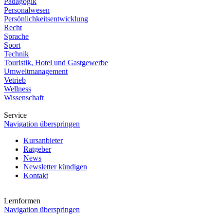
Pädagogik
Personalwesen
Persönlichkeitsentwicklung
Recht
Sprache
Sport
Technik
Touristik, Hotel und Gastgewerbe
Umweltmanagement
Vetrieb
Wellness
Wissenschaft
Service
Navigation überspringen
Kursanbieter
Ratgeber
News
Newsletter kündigen
Kontakt
Lernformen
Navigation überspringen