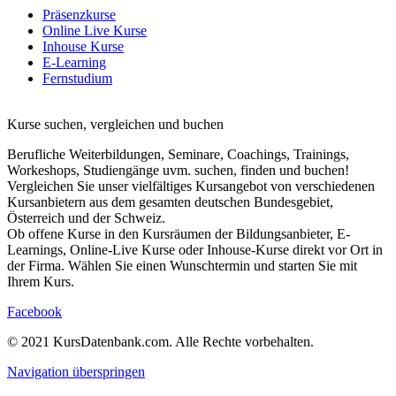
Präsenzkurse
Online Live Kurse
Inhouse Kurse
E-Learning
Fernstudium
Kurse suchen, vergleichen und buchen
Berufliche Weiterbildungen, Seminare, Coachings, Trainings,
Workeshops, Studiengänge uvm. suchen, finden und buchen!
Vergleichen Sie unser vielfältiges Kursangebot von verschiedenen
Kursanbietern aus dem gesamten deutschen Bundesgebiet,
Österreich und der Schweiz.
Ob offene Kurse in den Kursräumen der Bildungsanbieter, E-
Learnings, Online-Live Kurse oder Inhouse-Kurse direkt vor Ort in
der Firma. Wählen Sie einen Wunschtermin und starten Sie mit
Ihrem Kurs.
Facebook
© 2021 KursDatenbank.com. Alle Rechte vorbehalten.
Navigation überspringen