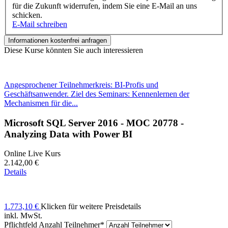
für die Zukunft widerrufen, indem Sie eine E-Mail an uns
schicken.
E-Mail schreiben
Informationen kostenfrei anfragen
Diese Kurse könnten Sie auch interessieren
Angesprochener Teilnehmerkreis: BI-Profis und
Geschäftsanwender. Ziel des Seminars: Kennenlernen der
Mechanismen für die...
Microsoft SQL Server 2016 - MOC 20778 -
Analyzing Data with Power BI
Online Live Kurs
2.142,00 €
Details
1.773,10 €
Klicken für weitere Preisdetails
inkl. MwSt.
Pflichtfeld
Anzahl Teilnehmer
*